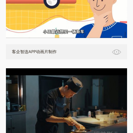
客企智连APP动画片制作