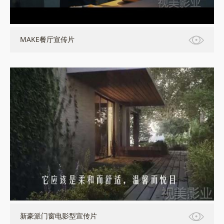
MAKE餐厅宣传片
新豪派门窗电影型宣传片