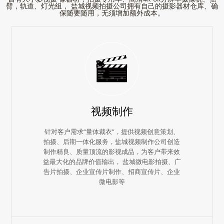
臂，轨道、灯光组， 盐城视频拍摄公司拥有自己的摄影器材仓库、确
保随要随用，无须增加额外成本。
视频制作
针对客户需求“量体裁衣”，提供视频创意策划、
拍摄、后期一体化服务，盐城视频制作公司创造
制作精良、质量顶流的影视成品，为客户带来效
益最大化的品牌价值输出， 盐城微电影拍摄、广
告片拍摄、企业宣传片制作、招商宣传片、企业
微电影等