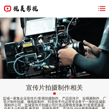
宣传片拍摄制作相关
盐城一家集企业宣传片/影视拍摄制作、产品宣传片、短视频制作、广
告片制作拍摄、微电影制作、抖音快手代运营等业务于一身的盐城影
视制作公司，盐城宣传片拍摄公司打造品牌视觉形象/打造视觉盛宴.
自有大小影视摄 像器材，拍摄专用车、高清4k-6k分辨率摄像机、摇